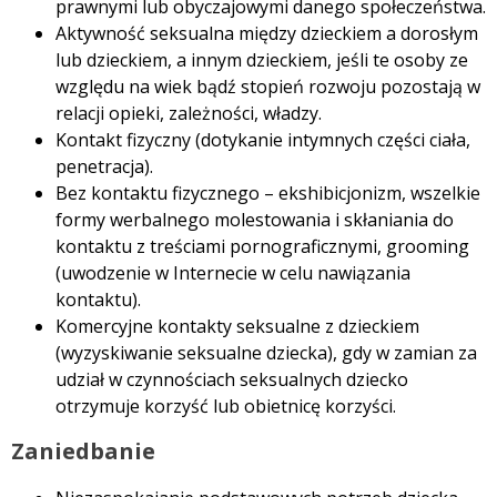
prawnymi lub obyczajowymi danego społeczeństwa.
Aktywność seksualna między dzieckiem a dorosłym
lub dzieckiem, a innym dzieckiem, jeśli te osoby ze
względu na wiek bądź stopień rozwoju pozostają w
relacji opieki, zależności, władzy.
Kontakt fizyczny (dotykanie intymnych części ciała,
penetracja).
Bez kontaktu fizycznego – ekshibicjonizm, wszelkie
formy werbalnego molestowania i skłaniania do
kontaktu z treściami pornograficznymi, grooming
(uwodzenie w Internecie w celu nawiązania
kontaktu).
Komercyjne kontakty seksualne z dzieckiem
(wyzyskiwanie seksualne dziecka), gdy w zamian za
udział w czynnościach seksualnych dziecko
otrzymuje korzyść lub obietnicę korzyści.
Zaniedbanie