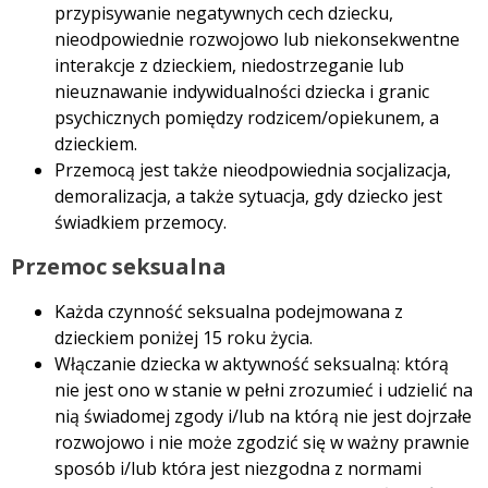
przypisywanie negatywnych cech dziecku,
nieodpowiednie rozwojowo lub niekonsekwentne
interakcje z dzieckiem, niedostrzeganie lub
nieuznawanie indywidualności dziecka i granic
psychicznych pomiędzy rodzicem/opiekunem, a
dzieckiem.
Przemocą jest także nieodpowiednia socjalizacja,
demoralizacja, a także sytuacja, gdy dziecko jest
świadkiem przemocy.
Przemoc seksualna
Każda czynność seksualna podejmowana z
dzieckiem poniżej 15 roku życia.
Włączanie dziecka w aktywność seksualną: którą
nie jest ono w stanie w pełni zrozumieć i udzielić na
nią świadomej zgody i/lub na którą nie jest dojrzałe
rozwojowo i nie może zgodzić się w ważny prawnie
sposób i/lub która jest niezgodna z normami