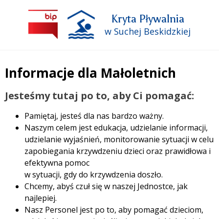
Kryta Pływalnia
w Suchej Beskidzkiej
Informacje dla Małoletnich
Treść
Jesteśmy tutaj po to, aby Ci pomagać:
Pamiętaj, jesteś dla nas bardzo ważny.
Naszym celem jest edukacja, udzielanie informacji,
udzielanie wyjaśnień, monitorowanie sytuacji w celu
zapobiegania krzywdzeniu dzieci oraz prawidłowa i
efektywna pomoc
w sytuacji, gdy do krzywdzenia doszło.
Chcemy, abyś czuł się w naszej Jednostce, jak
najlepiej.
Nasz Personel jest po to, aby pomagać dzieciom,